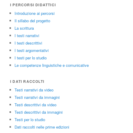
I PERCORSI DIDATTICI
Introduzione ai percorsi
Il sillabo del progetto
La scrittura
I testi narrativi
I testi descrittivi
I testi argomentativi
I testi per lo studio
Le competenze linguistiche e comunicative
I DATI RACCOLTI
Testi narrativi da video
Testi narrativi da immagini
Testi descrittivi da video
Testi descrittivi da immagini
Testi per lo studio
Dati raccolti nelle prime edizioni