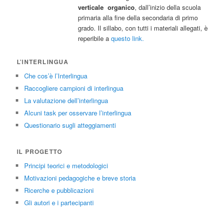
verticale organico
, dall’inizio della scuola
primaria alla fine della secondaria di primo
grado. Il sillabo, con tutti i materiali allegati, è
reperibile a
questo link.
L’INTERLINGUA
Che cos’è l’Interlingua
Raccogliere campioni di interlingua
La valutazione dell’interlingua
Alcuni task per osservare l’interlingua
Questionario sugli atteggiamenti
IL PROGETTO
Principi teorici e metodologici
Motivazioni pedagogiche e breve storia
Ricerche e pubblicazioni
Gli autori e i partecipanti